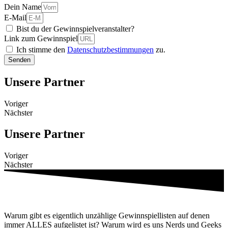
Dein Name
E-Mail
Bist du der Gewinnspielveranstalter?
Link zum Gewinnspiel
Ich stimme den
Datenschutzbestimmungen
zu.
Senden
Unsere Partner
Voriger
Nächster
Unsere Partner
Voriger
Nächster
Warum gibt es eigentlich unzählige Gewinnspiellisten auf denen
immer ALLES aufgelistet ist? Warum wird es uns Nerds und Geeks