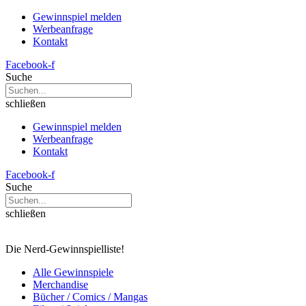
Gewinnspiel melden
Werbeanfrage
Kontakt
Facebook-f
Suche
schließen
Gewinnspiel melden
Werbeanfrage
Kontakt
Facebook-f
Suche
schließen
Die Nerd-Gewinnspielliste!
Alle Gewinnspiele
Merchandise
Bücher / Comics / Mangas