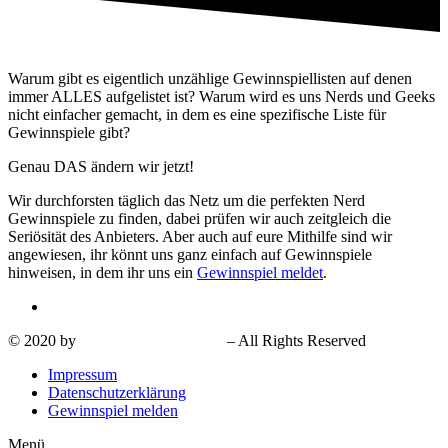
Warum gibt es eigentlich unzählige Gewinnspiellisten auf denen
immer ALLES aufgelistet ist? Warum wird es uns Nerds und Geeks
nicht einfacher gemacht, in dem es eine spezifische Liste für
Gewinnspiele gibt?
Genau DAS ändern wir jetzt!
Wir durchforsten täglich das Netz um die perfekten Nerd
Gewinnspiele zu finden, dabei prüfen wir auch zeitgleich die
Seriösität des Anbieters. Aber auch auf eure Mithilfe sind wir
angewiesen, ihr könnt uns ganz einfach auf Gewinnspiele
hinweisen, in dem ihr uns ein
Gewinnspiel meldet
.
© 2020 by
Nerd-Gewinnspiele.de
– All Rights Reserved
Impressum
Datenschutzerklärung
Gewinnspiel melden
Menü